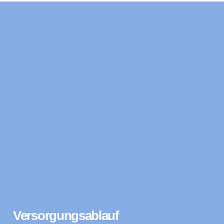
Versorgungsablauf