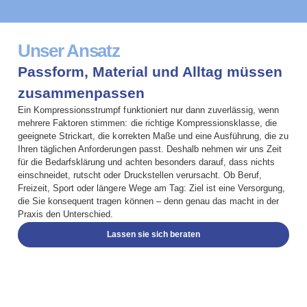
Unser Ansatz
Passform, Material und Alltag müssen
zusammenpassen
Ein Kompressionsstrumpf funktioniert nur dann zuverlässig, wenn
mehrere Faktoren stimmen: die richtige Kompressionsklasse, die
geeignete Strickart, die korrekten Maße und eine Ausführung, die zu
Ihren täglichen Anforderungen passt. Deshalb nehmen wir uns Zeit
für die Bedarfsklärung und achten besonders darauf, dass nichts
einschneidet, rutscht oder Druckstellen verursacht. Ob Beruf,
Freizeit, Sport oder längere Wege am Tag: Ziel ist eine Versorgung,
die Sie konsequent tragen können – denn genau das macht in der
Praxis den Unterschied.
Lassen sie sich beraten