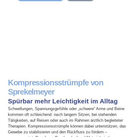
Kompressionsstrümpfe von
Sprekelmeyer
Spürbar mehr Leichtigkeit im Alltag
Schwellungen, Spannungsgefühle oder „schwere“ Arme und Beine
kommen oft schleichend: nach langem Sitzen, bei stehenden
Tätigkeiten, auf Reisen oder auch im Rahmen ärztlich begleiteter
Therapien. Kompressionsstrümpfe können dabei unterstützen, das
Gewebe zu stabilisieren und den Rückfluss zu fördern –