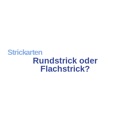
Strickarten
Rundstrick oder
Flachstrick?