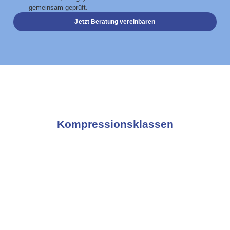
gemeinsam geprüft.
Jetzt Beratung vereinbaren
Kompressionsklassen