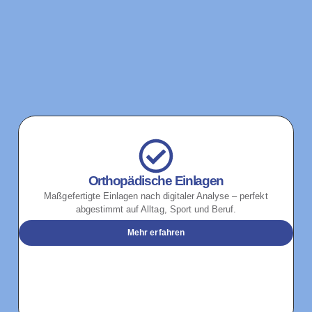
Orthopädische Einlagen
Maßgefertigte Einlagen nach digitaler Analyse – perfekt
abgestimmt auf Alltag, Sport und Beruf.
Mehr erfahren