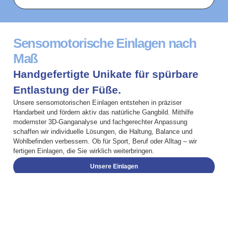
Sensomotorische Einlagen nach
Maß
Handgefertigte Unikate für spürbare
Entlastung der Füße.
Unsere sensomotorischen Einlagen entstehen in präziser
Handarbeit und fördern aktiv das natürliche Gangbild. Mithilfe
modernster 3D-Ganganalyse und fachgerechter Anpassung
schaffen wir individuelle Lösungen, die Haltung, Balance und
Wohlbefinden verbessern. Ob für Sport, Beruf oder Alltag – wir
fertigen Einlagen, die Sie wirklich weiterbringen.
Unsere Einlagen