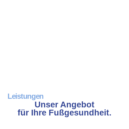
Leistungen
Unser Angebot
für Ihre Fußgesundheit.