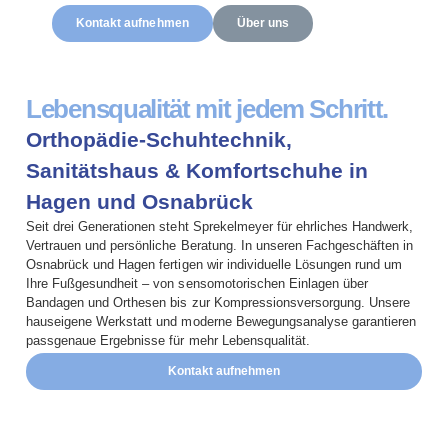
Kontakt aufnehmen
Über uns
Lebensqualität mit jedem Schritt.
Orthopädie-Schuhtechnik,
Sanitätshaus & Komfortschuhe in
Hagen und Osnabrück
Seit drei Generationen steht Sprekelmeyer für ehrliches Handwerk,
Vertrauen und persönliche Beratung. In unseren Fachgeschäften in
Osnabrück und Hagen fertigen wir individuelle Lösungen rund um
Ihre Fußgesundheit – von sensomotorischen Einlagen über
Bandagen und Orthesen bis zur Kompressionsversorgung. Unsere
hauseigene Werkstatt und moderne Bewegungsanalyse garantieren
passgenaue Ergebnisse für mehr Lebensqualität.
Kontakt aufnehmen